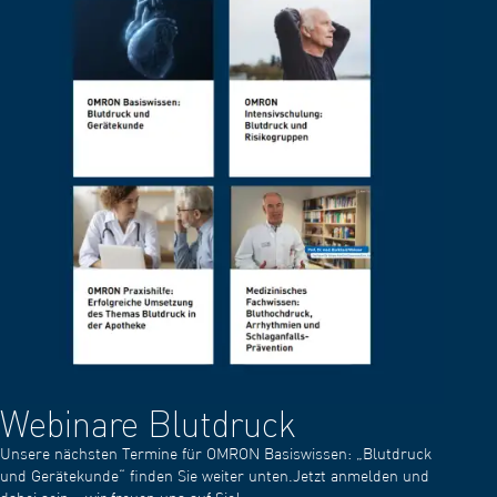
Webinare Blutdruck
Unsere nächsten Termine für OMRON Basiswissen: „Blutdruck
und Gerätekunde“ finden Sie weiter unten.Jetzt anmelden und