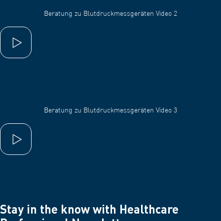
Beratung zu Blutdruckmessgeräten Video 2
Play video
Beratung zu Blutdruckmessgeräten Video 3
Play video
Stay in the know with Healthcare