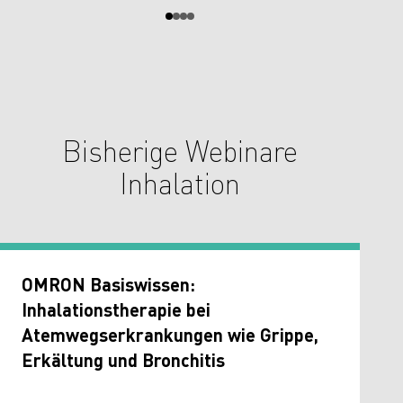
Bisherige Webinare
Inhalation
OMRON Basiswissen:
Inhalationstherapie bei
Atemwegserkrankungen wie Grippe,
Erkältung und Bronchitis