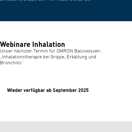
Webinare Inhalation
Unser nächster Termin für OMRON Basiswissen:
„Inhalationstherapie bei Grippe, Erkältung und
Bronchitis”
Wieder verfügbar ab September 2025