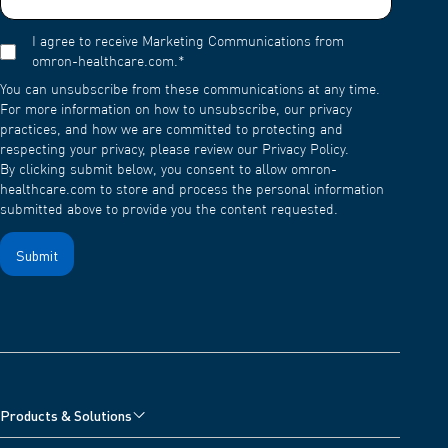
I agree to receive Marketing Communications from
omron-healthcare.com.
*
You can unsubscribe from these communications at any time.
For more information on how to unsubscribe, our privacy
practices, and how we are committed to protecting and
respecting your privacy, please review our Privacy Policy.
By clicking submit below, you consent to allow omron-
healthcare.com to store and process the personal information
submitted above to provide you the content requested.
Products & Solutions
Cardiovascular Products